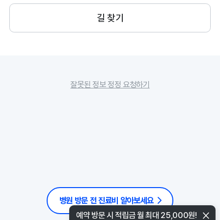
길 찾기
잘못된 정보 정정 요청하기
병원 방문 전 진료비 알아보세요
예약 방문 시 적립금 월 최대 25,000원!