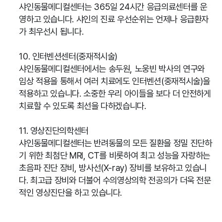
샤인동물메디컬센터는 365일 24시간 응급의료센터를 운
영하고 있습니다. 샤인의 진료 우선순위는 언제나 응급환자
가 최우선시 됩니다.
10. 인터벤션센터(중재적시술)
샤인동물메디컬센터에서는 송두원, 노웅빈 박사의 연구와
임상 적용을 통해서 여러 치료에도 인터벤션(중재적시술)을
적용하고 있습니다. 소중한 우리 아이들을 보다 더 안전하게
치료할 수 있도록 최선을 다하겠습니다.
11. 영상진단의학센터
샤인동물메디컬센터는 반려동물의 모든 질환을 정밀 진단하
기 위한 최첨단 MRI, CT를 비롯하여 최고 성능을 자랑하는
초음파 진단 장비, 방사선(X-ray) 장비를 보유하고 있습니
다. 최고급 장비와 더불어 수의영상의학 전공의가 더욱 전문
적인 영상진단을 하고 있습니다.