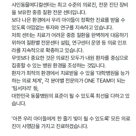
샤인동물메디컬센터는 최고 수준의 의료진, 전문 진단 장비
을 보유한 중증 질환 전문 센터입니다.
보다 나은 환경에서 우리 아이들이 정확한 진료를 받을 수
있도록 아낌없는 투자와 연구를 지속하고 있습니다.
저희 센터는 치료가 어려운 중증 질환을 완벽하게 대응하기
위하여 질환별 전문센터 설립, 연구센터 운영 등 의료 인프
라를 지속적으로 확충하고 있습니다.
무엇보다 중요한 것은 의료진 모두가 내원 환자를 중심으로
집중할 수 있는 병원 환경을 조성하는 것입니다.
환자가 최적의 환경에서 치료받을 수 있을 '대학병원을 능가
하는 의료 체계', 각 분야별 전문의가 ONE TEAM이 되는
'팀서저리' 등,
대한민국 동물병원의 표준이 될 수 있도록 최선을 다하고 있
습니다.
'아픈 우리 아이들에게 한 줄기 빛이 될 수 있도록' 모든 의료
진이 사명감을 가지고 진료하겠습니다.