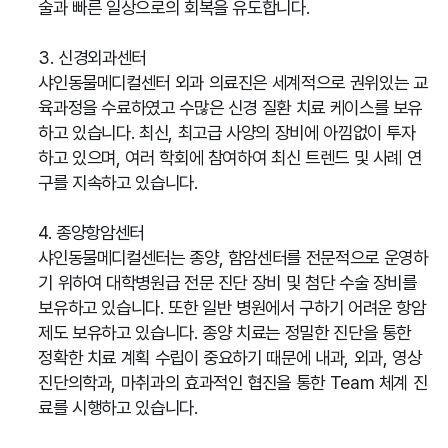
술과 빠른 일상으로의 회복을 유도합니다.
3. 신경외과센터
샤인동물메디컬센터 외과 의료진은 세계적으로 권위있는 교
육과정을 수료하였고 수많은 신경 질환 치료 케이스를 보유
하고 있습니다. 최신, 최고급 사양의 장비에 아낌없이 투자
하고 있으며, 여러 학회에 참여하여 최신 트렌드 및 사례 연
구를 지속하고 있습니다.
4. 종양항암센터
샤인동물메디컬센터는 종양, 함암센터를 전문적으로 운영하
기 위하여 대학병원급 전문 진단 장비 및 첨단 수술 장비를
보유하고 있습니다. 또한 일반 병원에서 구하기 어려운 항암
제도 보유하고 있습니다. 종양 치료는 정밀한 진단을 통한
정확한 치료 계획 수립이 중요하기 때문에 내과, 외과, 영상
진단의학과, 마취과의 효과적인 협진을 통한 Team 체계 진
료를 시행하고 있습니다.