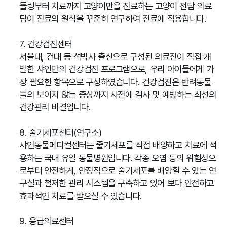
들링부터 치료까지 고양이만을 진료하는 고양이 전담 의료
팀이 진료의 원칙을 꾸준히 연구하여 진료에 적용합니다.
7. 건강검진센터
서울대, 건대 등 석박사 출신으로 구성된 의료진이 직접 개
발한 샤인만의 건강검진 프로그램으로, 우리 아이들에게 가
장 필요한 항목으로 구성하였습니다. 건강검진은 반려동물
들의 보이지 않는 증상까지 사전에 검사 및 예방하는 최선의
건강관리 비결입니다.
8. 줄기세포센터(연구소)
샤인동물메디컬센터는 줄기세포를 직접 배양하고 치료에 적
용하는 국내 유일 동물병원입니다. 각종 오염 등의 위험성으
로부터 안전하게, 안정적으로 줄기세포를 배양할 수 있는 연
구실과 철저한 관리 시스템을 구축하고 있어 보다 안전하고
효과적인 치료를 받으실 수 있습니다.
9. 응급의료센터