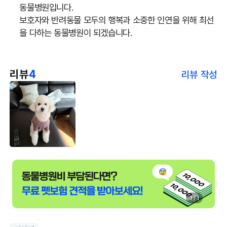
동물병원입니다.
보호자와 반려동물 모두의 행복과 소중한 인연을 위해 최선
을 다하는 동물병원이 되겠습니다.
리뷰
4
리뷰 작성
1 / 1