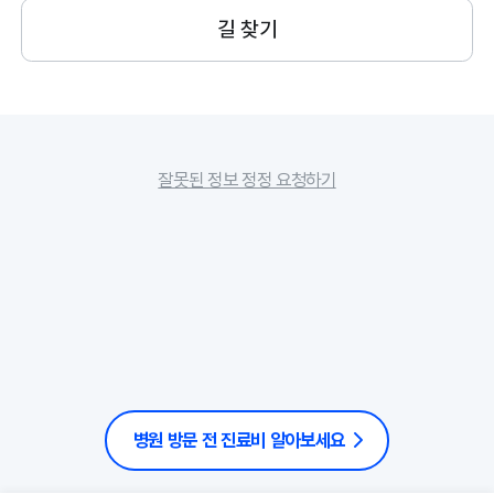
길 찾기
잘못된 정보 정정 요청하기
병원 방문 전 진료비 알아보세요